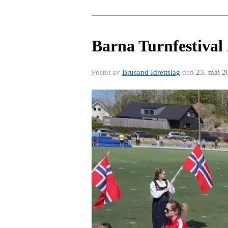
Barna Turnfestival
Postet av
Brusand Idrettslag
den
23. mai 2